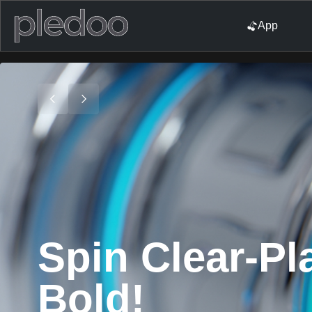
App
Spin Clear-Pl
Bold!