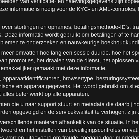
eelden van verificatie- en nalevingsgegevens zijn kopie
 informatie is nodig voor de KYC- en AML-controles, leef
ver stortingen en opnames, betalingsmethode-ID's, trans
. Deze informatie wordt gebruikt om betalingen af te h
problemen te onderzoeken en nauwkeurige boekhoudkundi
meer omvatten hoe lang een sessie duurde, hoe het sp
 van promoties, het draaien van de dienst, het oplosse
emakkelijker gemaakt met deze informatie.
apparaatidentificatoren, browsertype, besturingssysteem
ische en apparaatgegevens. Het wordt gebruikt om sites 
 alles beter werkt op alle apparaten.
ten die u naar support stuurt en metadata die daarbij h
rden opgevolgd en de servicekwaliteit te verhogen, zijn
erschillende manieren afhankelijk van de situatie. In 
woord en het instellen van beveiligingscontroles omvat.
oles worden uitgevoerd om fraude, toegang door minderj