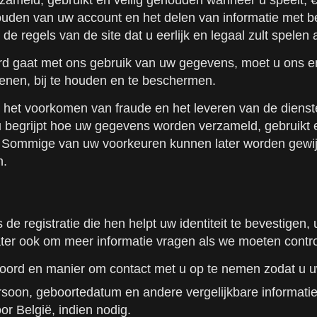
ameld, gebruikt en veilig gehouden wanneer u speelt, € 
g houden van uw account en het delen van informatie met 
e regels van de site dat u eerlijk en legaal zult spelen 
ord gaat met ons gebruik van uw gegevens, moet u ons e
enen, bij te houden en te beschermen.
 het voorkomen van fraude en het leveren van de dienst
egrijpt hoe uw gegevens worden verzameld, gebruikt en
. Sommige van uw voorkeuren kunnen later worden gewijz
n.
de registratie die hen helpt uw identiteit te bevestigen,
er ook om meer informatie vragen als we moeten controle
rd en manier om contact met u op te nemen zodat u uw
oon, geboortedatum en andere vergelijkbare informatie d
oor België, indien nodig.