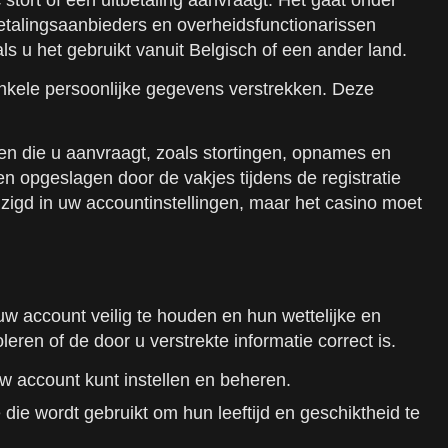
stort of een uitbetaling aanvraagt. Het gaat onder
betalingsaanbieders en overheidsfunctionarissen
als u het gebruikt vanuit Belgisch of een ander land.
nkele persoonlijke gegevens verstrekken. Deze
en die u aanvraagt, zoals stortingen, opnames en
 opgeslagen door de vakjes tijdens de registratie
igd in uw accountinstellingen, maar het casino moet
 uw account veilig te houden en hun wettelijke en
ren of de door u verstrekte informatie correct is.
 account kunt instellen en beheren.
ie wordt gebruikt om hun leeftijd en geschiktheid te