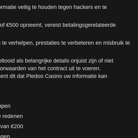
matie veilig te houden tegen hackers en te
of €500 opneemt, vereist betalingsgerelateerde
e verhelpen, prestaties te verbeteren en misbruik te
oid als belangrijke details onjuist zijn of niet
orwaarden van het contract uit te voeren.
ent dit dat Pledoo Casino uw informatie kan
oppen
de redenen
s van €200
ngen